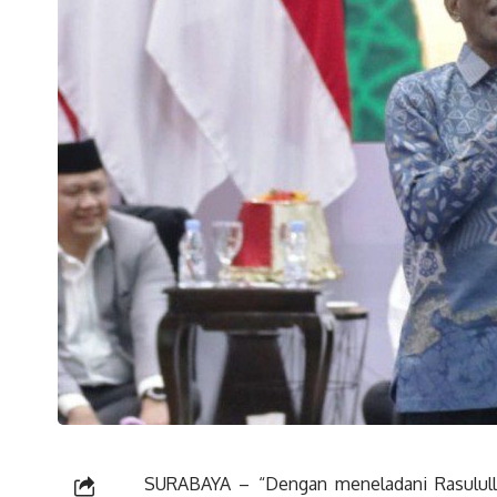
SURABAYA – “Dengan meneladani Rasululla