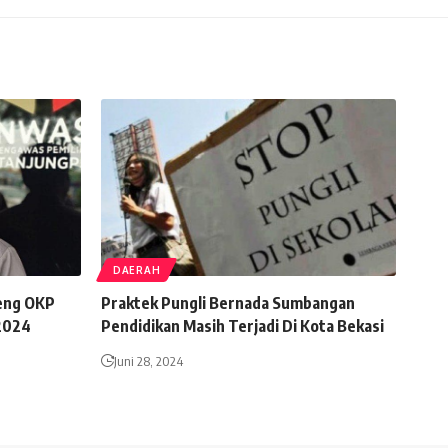
DAERAH
eng OKP
Praktek Pungli Bernada Sumbangan
2024
Pendidikan Masih Terjadi Di Kota Bekasi
Juni 28, 2024