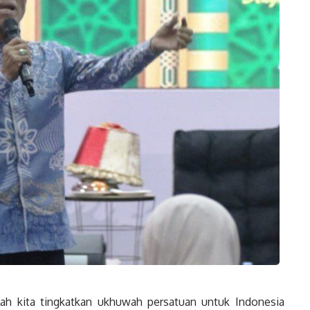
h kita tingkatkan ukhuwah persatuan untuk Indonesia