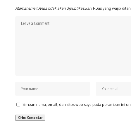
Alamat email Anda tidak akan dipublikasikan.
Ruas yang wajib dita
Simpan nama, email, dan situs web saya pada peramban ini un