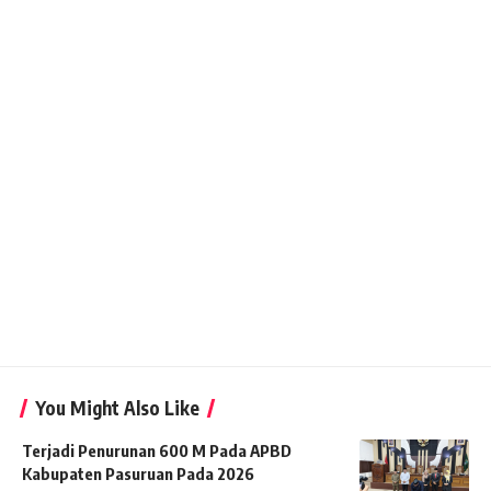
You Might Also Like
Terjadi Penurunan 600 M Pada APBD
Kabupaten Pasuruan Pada 2026