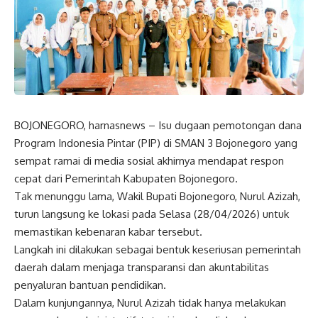
BOJONEGORO, harnasnews – Isu dugaan pemotongan dana
Program Indonesia Pintar (PIP) di SMAN 3 Bojonegoro yang
sempat ramai di media sosial akhirnya mendapat respon
cepat dari Pemerintah Kabupaten Bojonegoro.
Tak menunggu lama, Wakil Bupati Bojonegoro, Nurul Azizah,
turun langsung ke lokasi pada Selasa (28/04/2026) untuk
memastikan kebenaran kabar tersebut.
Langkah ini dilakukan sebagai bentuk keseriusan pemerintah
daerah dalam menjaga transparansi dan akuntabilitas
penyaluran bantuan pendidikan.
Dalam kunjungannya, Nurul Azizah tidak hanya melakukan