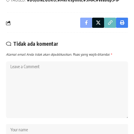
Tidak ada komentar
Alamat email Anda tidak akan dipublikasikan.
Ruas yang wajib ditandai
*