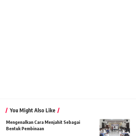
You Might Also Like
Mengenalkan Cara Menjahit Sebagai
Bentuk Pembinaan