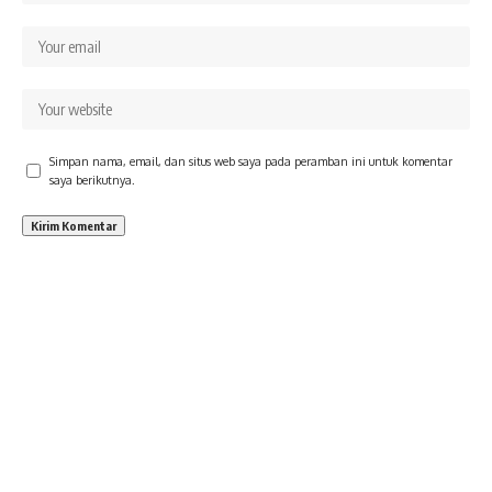
Simpan nama, email, dan situs web saya pada peramban ini untuk komentar
saya berikutnya.