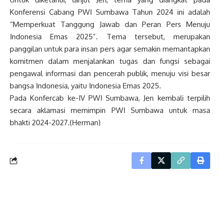
Konferensi Cabang PWI Sumbawa Tahun 2024 ini adalah
“Memperkuat Tanggung Jawab dan Peran Pers Menuju
Indonesia Emas 2025”. Tema tersebut, merupakan
panggilan untuk para insan pers agar semakin memantapkan
komitmen dalam menjalankan tugas dan fungsi sebagai
pengawal informasi dan pencerah publik, menuju visi besar
bangsa Indonesia, yaitu Indonesia Emas 2025.
Pada Konfercab ke-IV PWI Sumbawa, Jen kembali terpilih
secara aklamasi memimpin PWI Sumbawa untuk masa
bhakti 2024-2027.(Herman)