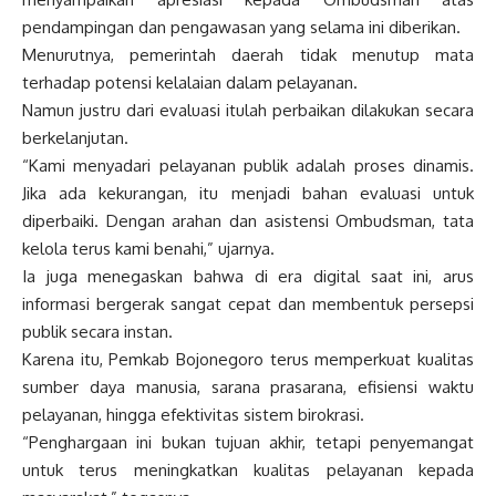
pendampingan dan pengawasan yang selama ini diberikan.
Menurutnya, pemerintah daerah tidak menutup mata
terhadap potensi kelalaian dalam pelayanan.
Namun justru dari evaluasi itulah perbaikan dilakukan secara
berkelanjutan.
“Kami menyadari pelayanan publik adalah proses dinamis.
Jika ada kekurangan, itu menjadi bahan evaluasi untuk
diperbaiki. Dengan arahan dan asistensi Ombudsman, tata
kelola terus kami benahi,” ujarnya.
Ia juga menegaskan bahwa di era digital saat ini, arus
informasi bergerak sangat cepat dan membentuk persepsi
publik secara instan.
Karena itu, Pemkab Bojonegoro terus memperkuat kualitas
sumber daya manusia, sarana prasarana, efisiensi waktu
pelayanan, hingga efektivitas sistem birokrasi.
“Penghargaan ini bukan tujuan akhir, tetapi penyemangat
untuk terus meningkatkan kualitas pelayanan kepada