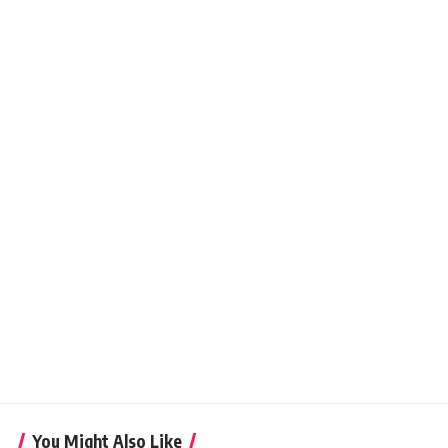
You Might Also Like