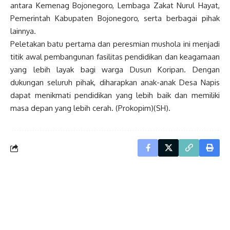
antara Kemenag Bojonegoro, Lembaga Zakat Nurul Hayat,
Pemerintah Kabupaten Bojonegoro, serta berbagai pihak
lainnya.
Peletakan batu pertama dan peresmian mushola ini menjadi
titik awal pembangunan fasilitas pendidikan dan keagamaan
yang lebih layak bagi warga Dusun Koripan. Dengan
dukungan seluruh pihak, diharapkan anak-anak Desa Napis
dapat menikmati pendidikan yang lebih baik dan memiliki
masa depan yang lebih cerah. (Prokopim)(SH).