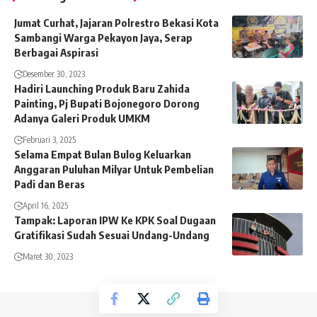
Jumat Curhat, Jajaran Polrestro Bekasi Kota
Sambangi Warga Pekayon Jaya, Serap
Berbagai Aspirasi
Desember 30, 2023
Hadiri Launching Produk Baru Zahida
Painting, Pj Bupati Bojonegoro Dorong
Adanya Galeri Produk UMKM
Februari 3, 2025
Selama Empat Bulan Bulog Keluarkan
Anggaran Puluhan Milyar Untuk Pembelian
Padi dan Beras
April 16, 2025
Tampak: Laporan IPW Ke KPK Soal Dugaan
Gratifikasi Sudah Sesuai Undang-Undang
Maret 30, 2023