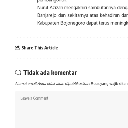
Nurul Azizah mengakhiri sambutannya deng
Banjarejo dan sekitarnya atas kehadiran da
Kabupaten Bojonegoro dapat terus meningk
Share This Article
Tidak ada komentar
Alamat email Anda tidak akan dipublikasikan.
Ruas yang wajib dita