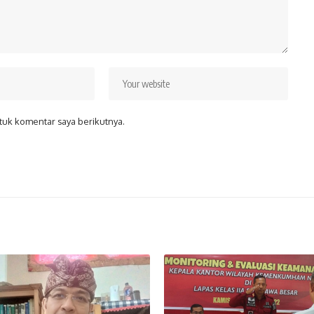
tuk komentar saya berikutnya.