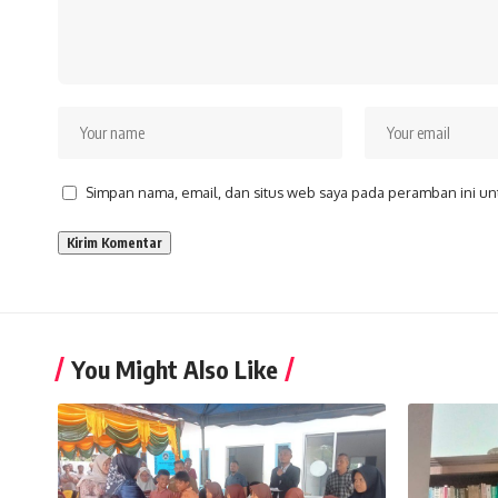
Simpan nama, email, dan situs web saya pada peramban ini un
You Might Also Like