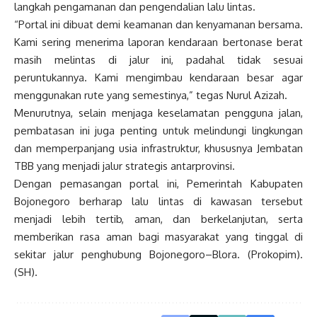
langkah pengamanan dan pengendalian lalu lintas.
“Portal ini dibuat demi keamanan dan kenyamanan bersama.
Kami sering menerima laporan kendaraan bertonase berat
masih melintas di jalur ini, padahal tidak sesuai
peruntukannya. Kami mengimbau kendaraan besar agar
menggunakan rute yang semestinya,” tegas Nurul Azizah.
Menurutnya, selain menjaga keselamatan pengguna jalan,
pembatasan ini juga penting untuk melindungi lingkungan
dan memperpanjang usia infrastruktur, khususnya Jembatan
TBB yang menjadi jalur strategis antarprovinsi.
Dengan pemasangan portal ini, Pemerintah Kabupaten
Bojonegoro berharap lalu lintas di kawasan tersebut
menjadi lebih tertib, aman, dan berkelanjutan, serta
memberikan rasa aman bagi masyarakat yang tinggal di
sekitar jalur penghubung Bojonegoro–Blora. (Prokopim).
(SH).