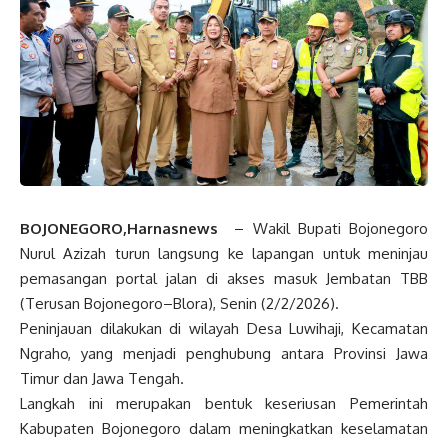
BOJONEGORO,Harnasnews
– Wakil Bupati Bojonegoro
Nurul Azizah turun langsung ke lapangan untuk meninjau
pemasangan portal jalan di akses masuk Jembatan TBB
(Terusan Bojonegoro–Blora), Senin (2/2/2026).
Peninjauan dilakukan di wilayah Desa Luwihaji, Kecamatan
Ngraho, yang menjadi penghubung antara Provinsi Jawa
Timur dan Jawa Tengah.
Langkah ini merupakan bentuk keseriusan Pemerintah
Kabupaten Bojonegoro dalam meningkatkan keselamatan