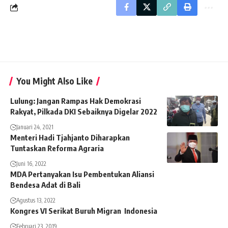
You Might Also Like
Lulung: Jangan Rampas Hak Demokrasi
Rakyat, Pilkada DKI Sebaiknya Digelar 2022
Januari 24, 2021
Menteri Hadi Tjahjanto Diharapkan
Tuntaskan Reforma Agraria
Juni 16, 2022
MDA Pertanyakan Isu Pembentukan Aliansi
Bendesa Adat di Bali
Agustus 13, 2022
Kongres VI Serikat Buruh Migran Indonesia
Februari 23, 2019