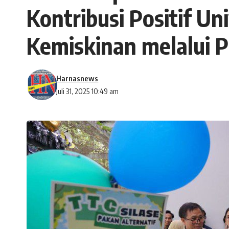
Kontribusi Positif U
Kemiskinan melalui 
Harnasnews
Juli 31, 2025 10:49 am