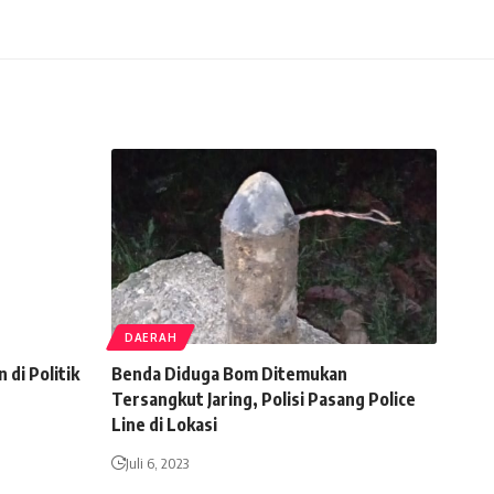
DAERAH
di Politik
Benda Diduga Bom Ditemukan
Tersangkut Jaring, Polisi Pasang Police
Line di Lokasi
Juli 6, 2023