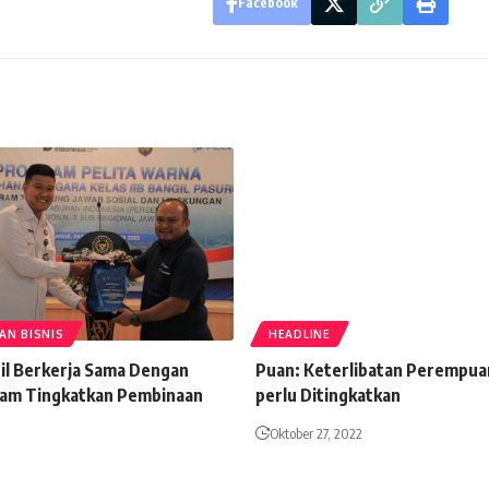
Facebook
AN BISNIS
HEADLINE
il Berkerja Sama Dengan
Puan: Keterlibatan Perempuan 
lam Tingkatkan Pembinaan
perlu Ditingkatkan
Oktober 27, 2022