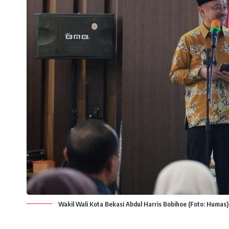
Wakil Wali Kota Bekasi Abdul Harris Bobihoe (Foto: Humas)