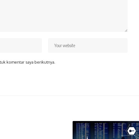
tuk komentar saya berikutnya.