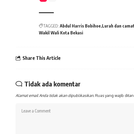
TAGGED:
Abdul Harris Bobihoe
Lurah dan camat
Wakil Wali Kota Bekasi
Share This Article
Tidak ada komentar
Alamat email Anda tidak akan dipublikasikan.
Ruas yang wajib dita