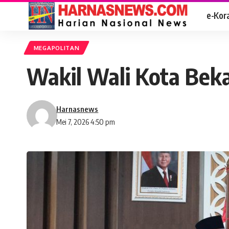
e-Kor
MEGAPOLITAN
Wakil Wali Kota Beka
Harnasnews
Mei 7, 2026 4:50 pm