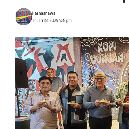
Harnasnews
Januari 18, 2025 4:33 pm