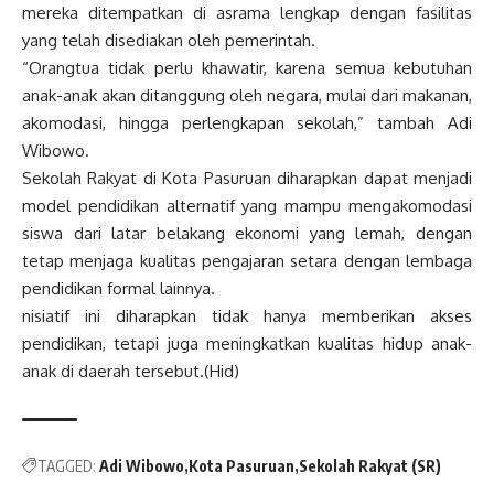
mereka ditempatkan di asrama lengkap dengan fasilitas
yang telah disediakan oleh pemerintah.
“Orangtua tidak perlu khawatir, karena semua kebutuhan
anak-anak akan ditanggung oleh negara, mulai dari makanan,
akomodasi, hingga perlengkapan sekolah,” tambah Adi
Wibowo.
Sekolah Rakyat di Kota Pasuruan diharapkan dapat menjadi
model pendidikan alternatif yang mampu mengakomodasi
siswa dari latar belakang ekonomi yang lemah, dengan
tetap menjaga kualitas pengajaran setara dengan lembaga
pendidikan formal lainnya.
nisiatif ini diharapkan tidak hanya memberikan akses
pendidikan, tetapi juga meningkatkan kualitas hidup anak-
anak di daerah tersebut.(Hid)
TAGGED:
Adi Wibowo
Kota Pasuruan
Sekolah Rakyat (SR)