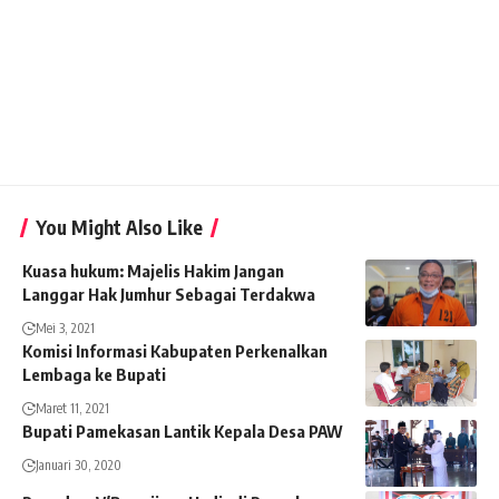
You Might Also Like
Kuasa hukum: Majelis Hakim Jangan
Langgar Hak Jumhur Sebagai Terdakwa
Mei 3, 2021
Komisi Informasi Kabupaten Perkenalkan
Lembaga ke Bupati
Maret 11, 2021
Bupati Pamekasan Lantik Kepala Desa PAW
Januari 30, 2020