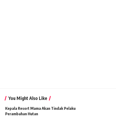
You Might Also Like
Kepala Resort Mama Akan Tindak Pelaku
Perambahan Hutan