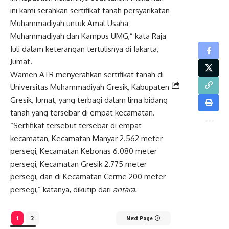
ini kami serahkan sertifikat tanah persyarikatan
Muhammadiyah untuk Amal Usaha
Muhammadiyah dan Kampus UMG,” kata Raja
Juli dalam keterangan tertulisnya di Jakarta,
Jumat.
Wamen ATR menyerahkan sertifikat tanah di
Universitas Muhammadiyah Gresik, Kabupaten
Gresik, Jumat, yang terbagi dalam lima bidang
tanah yang tersebar di empat kecamatan.
“Sertifikat tersebut tersebar di empat
kecamatan, Kecamatan Manyar 2.562 meter
persegi, Kecamatan Kebonas 6.080 meter
persegi, Kecamatan Gresik 2.775 meter
persegi, dan di Kecamatan Cerme 200 meter
persegi,” katanya, dikutip dari
antara.
1
2
Next Page