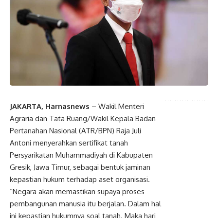
JAKARTA, Harnasnews
– Wakil Menteri
Agraria dan Tata Ruang/Wakil Kepala Badan
Pertanahan Nasional (ATR/BPN) Raja Juli
Antoni menyerahkan sertifikat tanah
Persyarikatan Muhammadiyah di Kabupaten
Gresik, Jawa Timur, sebagai bentuk jaminan
kepastian hukum terhadap aset organisasi.
“Negara akan memastikan supaya proses
pembangunan manusia itu berjalan. Dalam hal
ini kepastian hukumnya soal tanah. Maka hari