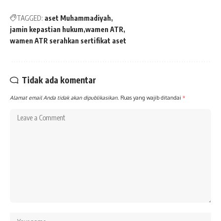
TAGGED:
aset Muhammadiyah
jamin kepastian hukum
wamen ATR
wamen ATR serahkan sertifikat aset
Tidak ada komentar
Alamat email Anda tidak akan dipublikasikan.
Ruas yang wajib ditandai
*