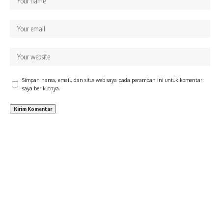
Simpan nama, email, dan situs web saya pada peramban ini untuk komentar
saya berikutnya.