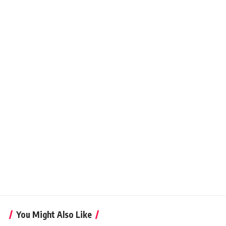
You Might Also Like