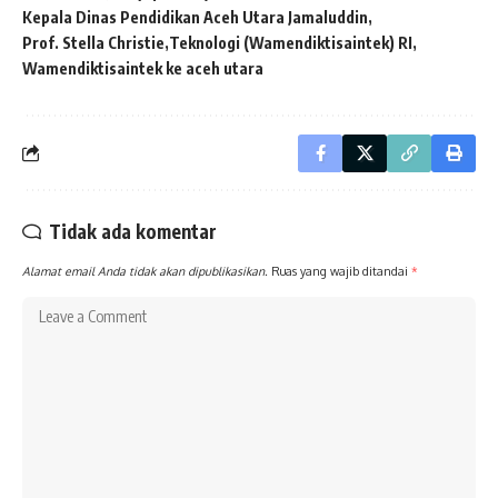
Kepala Dinas Pendidikan Aceh Utara Jamaluddin
Prof. Stella Christie
Teknologi (Wamendiktisaintek) RI
Wamendiktisaintek ke aceh utara
Tidak ada komentar
Alamat email Anda tidak akan dipublikasikan.
Ruas yang wajib ditandai
*