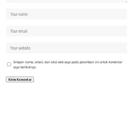
Simpan nama, email, dan situs web saya pada peramban ini untuk komentar
saya berikutnya.