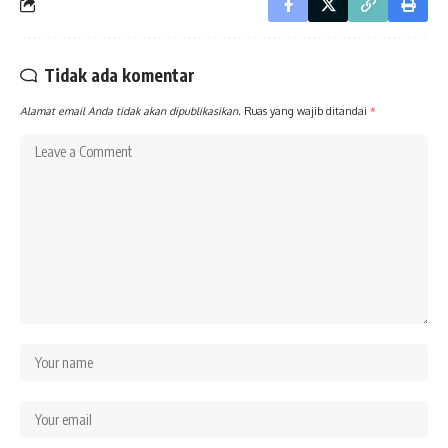
Tidak ada komentar
Alamat email Anda tidak akan dipublikasikan.
Ruas yang wajib ditandai
*