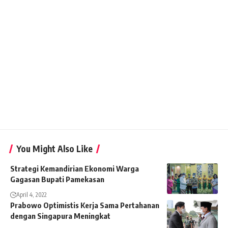
You Might Also Like
Strategi Kemandirian Ekonomi Warga
Gagasan Bupati Pamekasan
April 4, 2022
Prabowo Optimistis Kerja Sama Pertahanan
dengan Singapura Meningkat