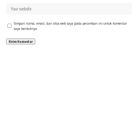
Simpan nama, email, dan situs web saya pada peramban ini untuk komentar
saya berikutnya.