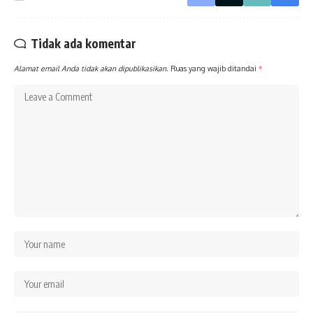
Tidak ada komentar
Alamat email Anda tidak akan dipublikasikan.
Ruas yang wajib ditandai
*