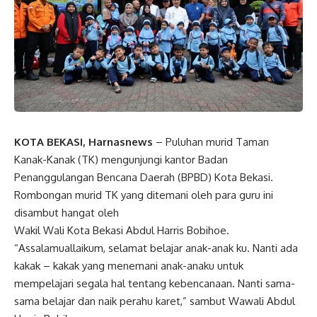
KOTA BEKASI, Harnasnews
– Puluhan murid Taman
Kanak-Kanak (TK) mengunjungi kantor Badan
Penanggulangan Bencana Daerah (BPBD) Kota Bekasi.
Rombongan murid TK yang ditemani oleh para guru ini
disambut hangat oleh
Wakil Wali Kota Bekasi Abdul Harris Bobihoe.
“Assalamuallaikum, selamat belajar anak-anak ku. Nanti ada
kakak – kakak yang menemani anak-anaku untuk
mempelajari segala hal tentang kebencanaan. Nanti sama-
sama belajar dan naik perahu karet,” sambut Wawali Abdul