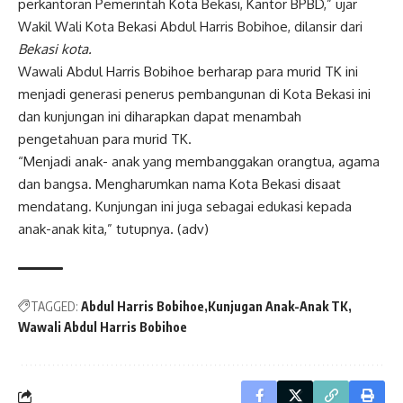
perkantoran Pemerintah Kota Bekasi, Kantor BPBD,” ujar
Wakil Wali Kota Bekasi Abdul Harris Bobihoe, dilansir dari
Bekasi kota.
Wawali Abdul Harris Bobihoe berharap para murid TK ini
menjadi generasi penerus pembangunan di Kota Bekasi ini
dan kunjungan ini diharapkan dapat menambah
pengetahuan para murid TK.
“Menjadi anak- anak yang membanggakan orangtua, agama
dan bangsa. Mengharumkan nama Kota Bekasi disaat
mendatang. Kunjungan ini juga sebagai edukasi kepada
anak-anak kita,” tutupnya. (adv)
TAGGED:
Abdul Harris Bobihoe
Kunjugan Anak-Anak TK
Wawali Abdul Harris Bobihoe