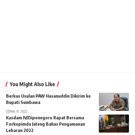
You Might Also Like
Berkas Usulan PAW Hasanuddin Dikirim ke
Bupati Sumbawa
Mei 31, 2022
Kasdam IV/Diponegoro Rapat Bersama
Forkopimda Jateng Bahas Pengamanan
Lebaran 2022