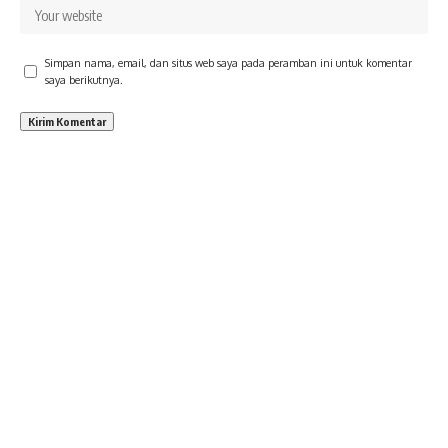
Simpan nama, email, dan situs web saya pada peramban ini untuk komentar
saya berikutnya.