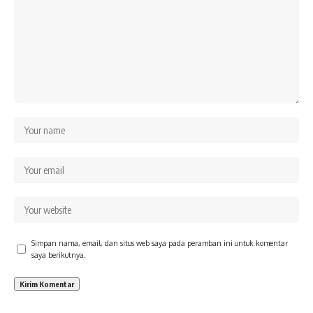
Simpan nama, email, dan situs web saya pada peramban ini untuk komentar
saya berikutnya.