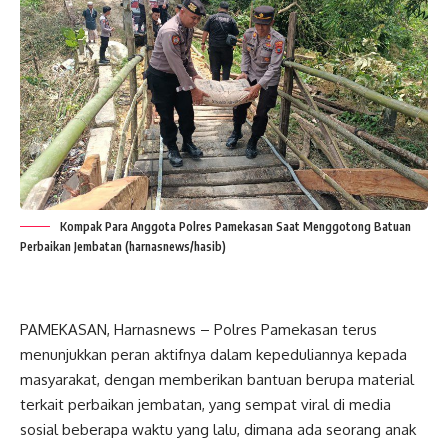
Kompak Para Anggota Polres Pamekasan Saat Menggotong Batuan
Perbaikan Jembatan (harnasnews/hasib)
PAMEKASAN, Harnasnews – Polres Pamekasan terus
menunjukkan peran aktifnya dalam kepeduliannya kepada
masyarakat, dengan memberikan bantuan berupa material
terkait perbaikan jembatan, yang sempat viral di media
sosial beberapa waktu yang lalu, dimana ada seorang anak