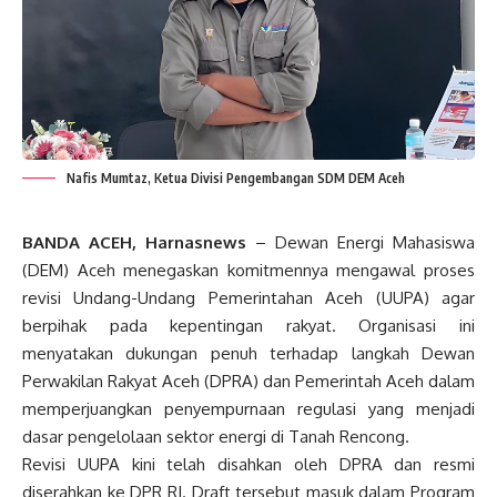
Nafis Mumtaz, Ketua Divisi Pengembangan SDM DEM Aceh
BANDA ACEH, Harnasnews
– Dewan Energi Mahasiswa
(DEM) Aceh menegaskan komitmennya mengawal proses
revisi Undang-Undang Pemerintahan Aceh (UUPA) agar
berpihak pada kepentingan rakyat. Organisasi ini
menyatakan dukungan penuh terhadap langkah Dewan
Perwakilan Rakyat Aceh (DPRA) dan Pemerintah Aceh dalam
memperjuangkan penyempurnaan regulasi yang menjadi
dasar pengelolaan sektor energi di Tanah Rencong.
Revisi UUPA kini telah disahkan oleh DPRA dan resmi
diserahkan ke DPR RI. Draft tersebut masuk dalam Program