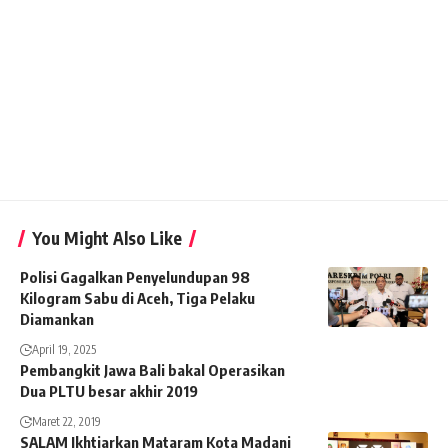
You Might Also Like
Polisi Gagalkan Penyelundupan 98
Kilogram Sabu di Aceh, Tiga Pelaku
Diamankan
April 19, 2025
Pembangkit Jawa Bali bakal Operasikan
Dua PLTU besar akhir 2019
Maret 22, 2019
SALAM Ikhtiarkan Mataram Kota Madani