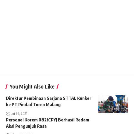
You Might Also Like
Direktur Pembinaan Sarjana STTAL Kunker
ke PT Pindad Turen Malang
Juni 24, 2021
Personel Korem 082/CPYJ Berhasil Redam
Aksi Pengunjuk Rasa