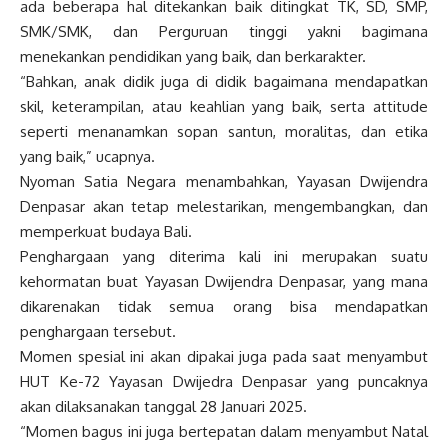
ada beberapa hal ditekankan baik ditingkat TK, SD, SMP,
SMK/SMK, dan Perguruan tinggi yakni bagimana
menekankan pendidikan yang baik, dan berkarakter.
“Bahkan, anak didik juga di didik bagaimana mendapatkan
skil, keterampilan, atau keahlian yang baik, serta attitude
seperti menanamkan sopan santun, moralitas, dan etika
yang baik,” ucapnya.
Nyoman Satia Negara menambahkan, Yayasan Dwijendra
Denpasar akan tetap melestarikan, mengembangkan, dan
memperkuat budaya Bali.
Penghargaan yang diterima kali ini merupakan suatu
kehormatan buat Yayasan Dwijendra Denpasar, yang mana
dikarenakan tidak semua orang bisa mendapatkan
penghargaan tersebut.
Momen spesial ini akan dipakai juga pada saat menyambut
HUT Ke-72 Yayasan Dwijedra Denpasar yang puncaknya
akan dilaksanakan tanggal 28 Januari 2025.
“Momen bagus ini juga bertepatan dalam menyambut Natal