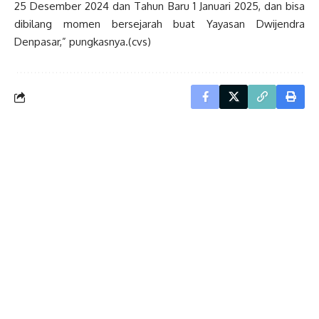
25 Desember 2024 dan Tahun Baru 1 Januari 2025, dan bisa
dibilang momen bersejarah buat Yayasan Dwijendra
Denpasar,” pungkasnya.(cvs)