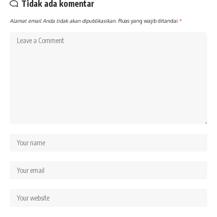
Tidak ada komentar
Alamat email Anda tidak akan dipublikasikan.
Ruas yang wajib ditandai
*