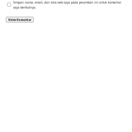
Simpan nama, email, dan situs web saya pada peramban ini untuk komentar
saya berikutnya.