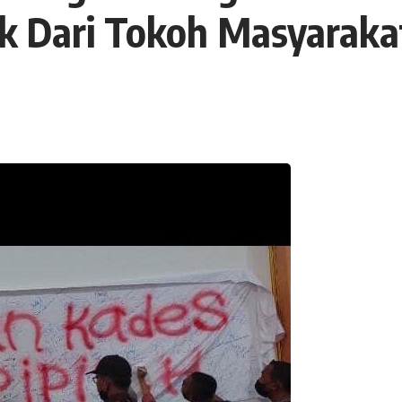
ik Dari Tokoh Masyaraka