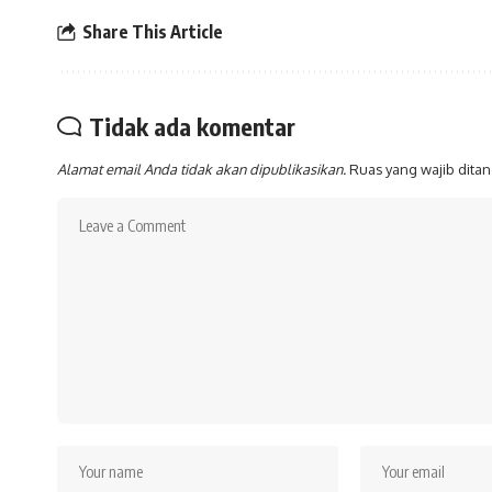
Share This Article
Tidak ada komentar
Alamat email Anda tidak akan dipublikasikan.
Ruas yang wajib dita