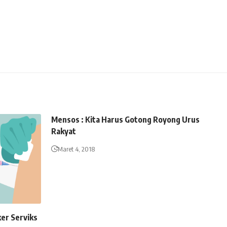
Mensos : Kita Harus Gotong Royong Urus
Rakyat
Maret 4, 2018
er Serviks