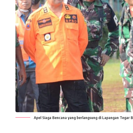
Apel Siaga Bencana yang berlangsung di Lapangan Tegar B