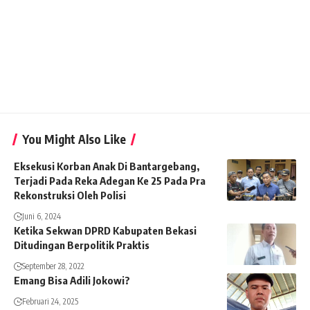
You Might Also Like
Eksekusi Korban Anak Di Bantargebang,
Terjadi Pada Reka Adegan Ke 25 Pada Pra
Rekonstruksi Oleh Polisi
Juni 6, 2024
Ketika Sekwan DPRD Kabupaten Bekasi
Ditudingan Berpolitik Praktis
September 28, 2022
Emang Bisa Adili Jokowi?
Februari 24, 2025