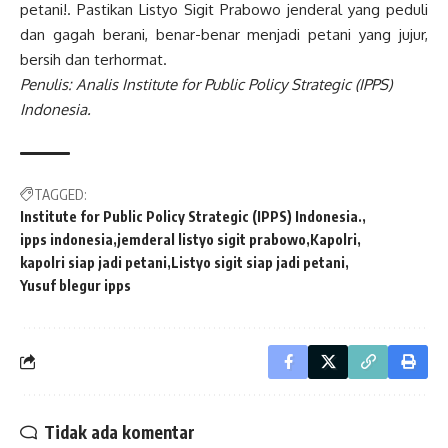
petani!. Pastikan Listyo Sigit Prabowo jenderal yang peduli
dan gagah berani, benar-benar menjadi petani yang jujur,
bersih dan terhormat.
Penulis: Analis Institute for Public Policy Strategic (IPPS)
Indonesia.
TAGGED:
Institute for Public Policy Strategic (IPPS) Indonesia.
ipps indonesia
jemderal listyo sigit prabowo
Kapolri
kapolri siap jadi petani
Listyo sigit siap jadi petani
Yusuf blegur ipps
Tidak ada komentar