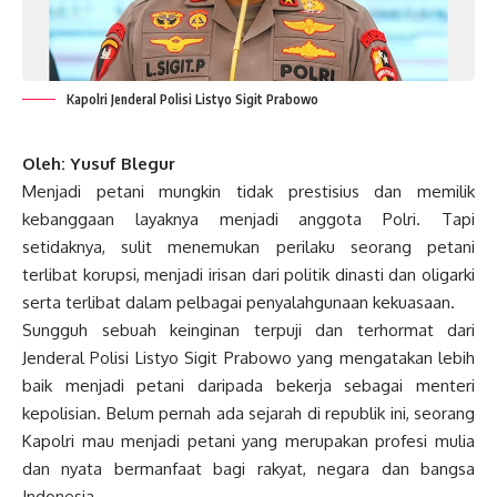
Kapolri Jenderal Polisi Listyo Sigit Prabowo
Oleh: Yusuf Blegur
Menjadi petani mungkin tidak prestisius dan memilik
kebanggaan layaknya menjadi anggota Polri. Tapi
setidaknya, sulit menemukan perilaku seorang petani
terlibat korupsi, menjadi irisan dari politik dinasti dan oligarki
serta terlibat dalam pelbagai penyalahgunaan kekuasaan.
Sungguh sebuah keinginan terpuji dan terhormat dari
Jenderal Polisi Listyo Sigit Prabowo yang mengatakan lebih
baik menjadi petani daripada bekerja sebagai menteri
kepolisian. Belum pernah ada sejarah di republik ini, seorang
Kapolri mau menjadi petani yang merupakan profesi mulia
dan nyata bermanfaat bagi rakyat, negara dan bangsa
Indonesia.