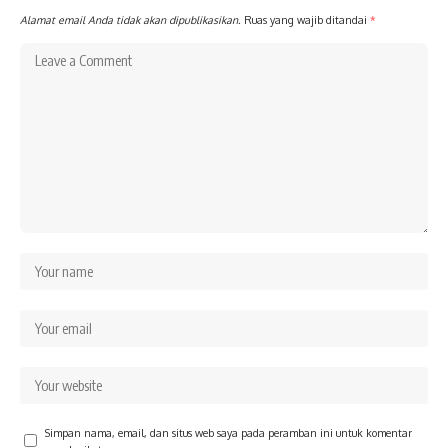
Alamat email Anda tidak akan dipublikasikan.
Ruas yang wajib ditandai
*
Simpan nama, email, dan situs web saya pada peramban ini untuk komentar