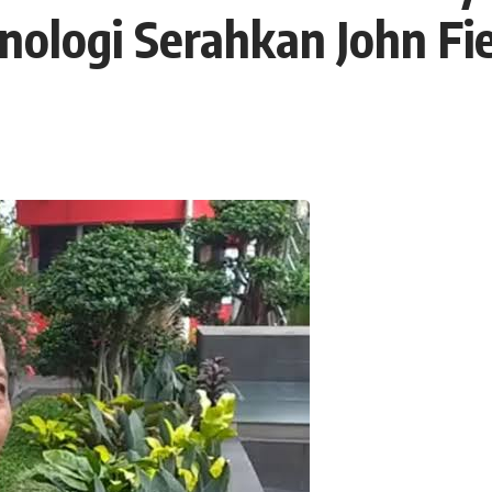
nologi Serahkan John Fi