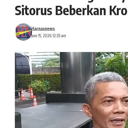
Sitorus Beberkan Kro
Harnasnews
Juni 15, 2026 12:33 am