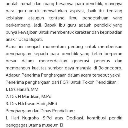
adalah rumah dan ruang besarnya para pendidik, ruangnya
para guru untuk menyalurkan aspirasi, baik itu tentang
kebijakan ataupun tentang ilmu pengetahuan yang
berkembang. Jadi, Bapak Ibu guru adalah pendidik yang
punya kewajiban untuk membentuk karakter dan kepribadian
anak.” Ucap Bupati.
Acara ini menjadi momentum penting untuk memberikan
penghargaan kepada para pendidik yang telah berperan
besar dalam mencerdaskan generasi penerus dan
membangun kualitas sumber daya manusia di Bojonegoro.
Adapun Penerima Penghargaan dalam acara tersebut yakni:
Penerima penghargaan dari PGRI untuk Tokoh Pendidikan :
1. Drs Hanafi, MM
2. Drs H Mardikun, M.Pd
3. Drs H.Ichwan Hadi ,.MPd
Penghargaan dari Dinas Pendidikan :
1. Hari Nugroho, S.Pd atas Dedikasi, kontribusi pendiri
penggagas utama museum 13