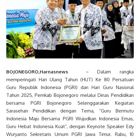
BOJONEGORO,Harnasnews
– Dalam rangka
memperingati Hari Ulang Tahun (HUT) Ke 80 Persatuan
Guru Republik Indonesia (PGRI) dan Hari Guru Nasional
Tahun 2025, Pemkab Bojonegoro melalui Dinas Pendidikan
bersama PGRI Bojonegoro Selenggarakan Kegiatan
Sarasehan Pendidikan dengan Tema, “Guru Bermutu
Indonesia Maju Bersama PGRI Wujudkan Indonesia Emas,
Guru Hebat Indonesia Kuat”, dengan Keynote Speaker Edy
Wuryanto Sekretaris Umum PGRI Jawa Timur. Rabu, 10