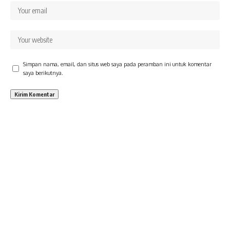
Simpan nama, email, dan situs web saya pada peramban ini untuk komentar
saya berikutnya.