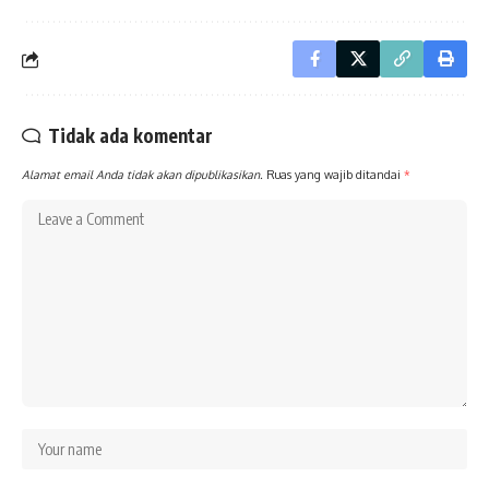
Tidak ada komentar
Alamat email Anda tidak akan dipublikasikan.
Ruas yang wajib ditandai
*