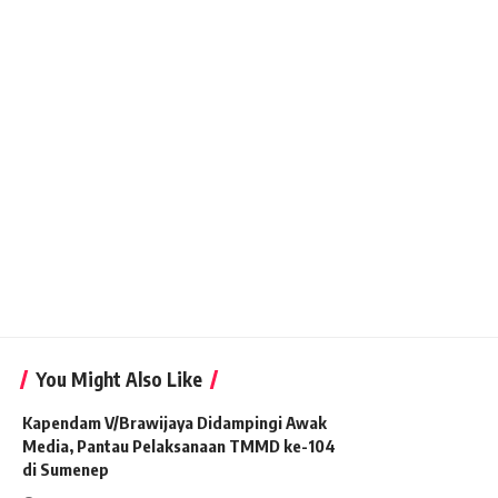
You Might Also Like
Kapendam V/Brawijaya Didampingi Awak
Media, Pantau Pelaksanaan TMMD ke-104
di Sumenep