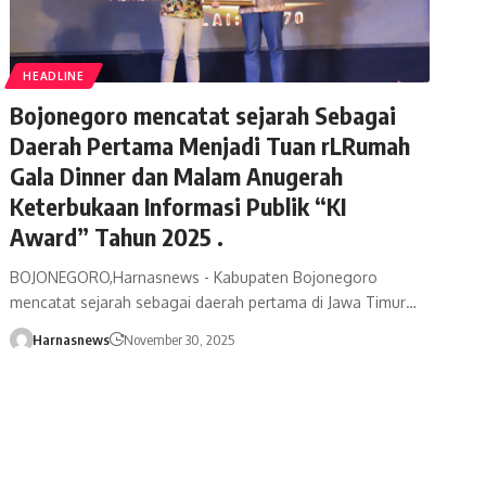
HEADLINE
Bojonegoro mencatat sejarah Sebagai
Daerah Pertama Menjadi Tuan rLRumah
Gala Dinner dan Malam Anugerah
Keterbukaan Informasi Publik “KI
Award” Tahun 2025 .
BOJONEGORO,Harnasnews - Kabupaten Bojonegoro
mencatat sejarah sebagai daerah pertama di Jawa Timur…
Harnasnews
November 30, 2025