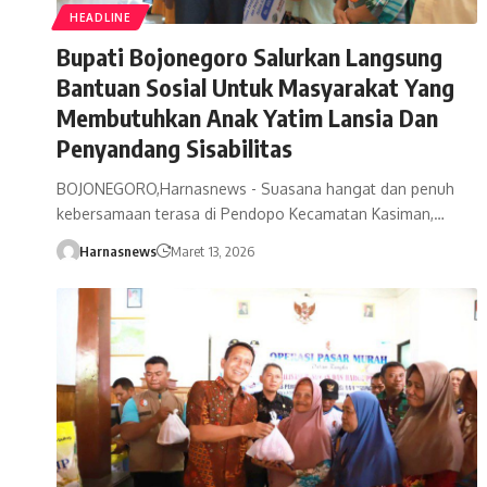
HEADLINE
Bupati Bojonegoro Salurkan Langsung
Bantuan Sosial Untuk Masyarakat Yang
Membutuhkan Anak Yatim Lansia Dan
Penyandang Sisabilitas
BOJONEGORO,Harnasnews - Suasana hangat dan penuh
kebersamaan terasa di Pendopo Kecamatan Kasiman,…
Harnasnews
Maret 13, 2026