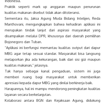
Indonesia.
Praktik seperti mark up anggaran maupun penurunan
kualitas makanan disebut tidak akan ditoleransi.
Sementara itu, Jaksa Agung Muda Bidang Intelijen, Reda
Manthovani, mengungkapkan bahwa kehadiran aplikasi ini
merupakan tindak lanjut dari aspirasi masyarakat yang
disampaikan melalui DPR, khususnya dari daerah pemilihan
Bojonegoro dan Tuban.
“Aplikasi ini berfungsi memantau kualitas output dari dapur
MBG agar tetap sesuai standar. Masyarakat bisa langsung
melaporkan jika ada kekurangan, baik dari sisi gizi maupun
kualitas makanan,” jelasnya.
Tak hanya sebagai kanal pengaduan, sistem ini juga
memberi ruang bagi masyarakat untuk memberikan
apresiasi kepada dapur MBG yang dinilai berkinerja baik.
Harapannya, hal ini mampu mendorong peningkatan kualitas
layanan secara berkelanjutan.
Kolaborasi antara BGN dan Kejaksaan Agung, didukung