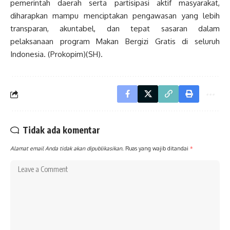
pemerintah daerah serta partisipasi aktif masyarakat,
diharapkan mampu menciptakan pengawasan yang lebih
transparan, akuntabel, dan tepat sasaran dalam
pelaksanaan program Makan Bergizi Gratis di seluruh
Indonesia. (Prokopim)(SH).
Tidak ada komentar
Alamat email Anda tidak akan dipublikasikan.
Ruas yang wajib ditandai
*