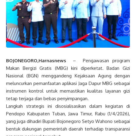
BOJONEGORO,Harnasnews
– Pengawasan program
Makan Bergizi Gratis (MBG) kini diperketat. Badan Gizi
Nasional (BGN) menggandeng Kejaksaan Agung dengan
meluncurkan pemanfaatan aplikasi Jaga Dapur MBG sebagai
instrumen kontrol untuk memastikan kualitas layanan gizi
tetap terjaga dan bebas penyimpangan.
Langkah strategis ini disosialisasikan dalam kegiatan di
Pendopo Kabupaten Tuban, Jawa Timur, Rabu (1/4/2026),
yang juga dihadiri Bupati Bojonegoro Setyo Wahono sebagai
bentuk dukungan pemerintah daerah terhadap transparansi