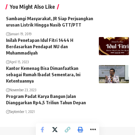
You Might Also Like
Sambangi Masyarakat, JR Siap Perjuangkan
urusan Listrik Hingga Nasib GTT/PTT
Januari 19, 2019
Inilah Penetapan Idul Fitri 1444 H
Berdasarkan Pendapat NU dan
Muhammadiyah
April 15, 2023
Kantor Kemenag Bisa Dimanfaatkan
sebagai Rumah Ibadat Sementara, Ini
Ketentuannya
November 23, 2023
Program Padat Karya Bangun Jalan
Dianggarkan Rp4,5 Triliun Tahun Depan
September 1, 2021