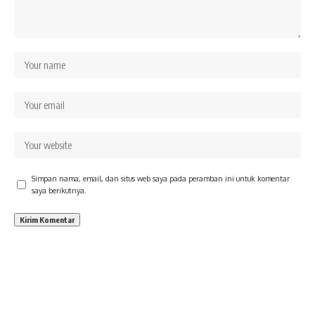
Simpan nama, email, dan situs web saya pada peramban ini untuk komentar
saya berikutnya.