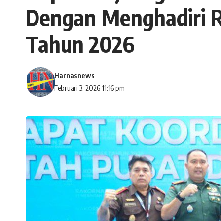
Dengan Menghadiri R
Tahun 2026
Harnasnews
Februari 3, 2026 11:16 pm