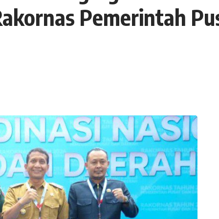
akornas Pemerintah Pu