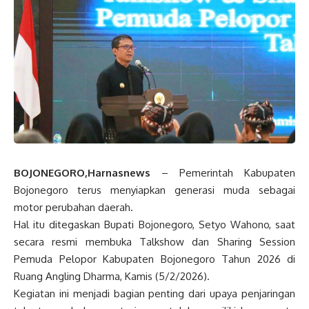
BOJONEGORO,Harnasnews
– Pemerintah Kabupaten
Bojonegoro terus menyiapkan generasi muda sebagai
motor perubahan daerah.
Hal itu ditegaskan Bupati Bojonegoro, Setyo Wahono, saat
secara resmi membuka Talkshow dan Sharing Session
Pemuda Pelopor Kabupaten Bojonegoro Tahun 2026 di
Ruang Angling Dharma, Kamis (5/2/2026).
Kegiatan ini menjadi bagian penting dari upaya penjaringan