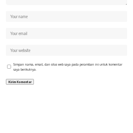
Simpan nama, email, dan situs web saya pada peramban ini untuk komentar
saya berikutnya.