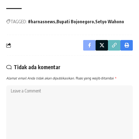
TAGGED:
#harnasnews
Bupati Bojonegoro
Setyo Wahono
Tidak ada komentar
Alamat email Anda tidak akan dipublikasikan.
Ruas yang wajib ditandai
*