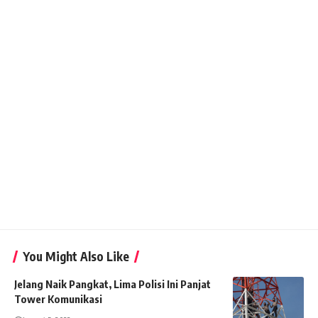
You Might Also Like
Jelang Naik Pangkat, Lima Polisi Ini Panjat
Tower Komunikasi