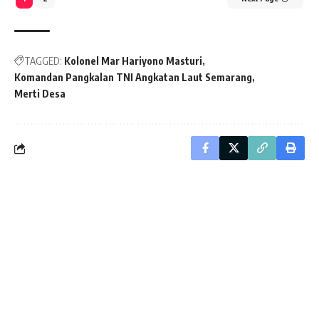
TAGGED:
Kolonel Mar Hariyono Masturi
Komandan Pangkalan TNI Angkatan Laut Semarang
Merti Desa