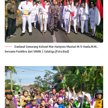
Danlanal Semarang Kolonel Mar Hariyono Masturi M.Tr Hanla,M.M.,
bersama Paskibra dari SMAN 2 Salatiga.(Foto:Bud)