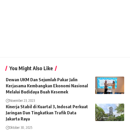
You Might Also Like
Dewan UKM Dan Sejumlah Pakar Jalin
Kerjasama Kembangkan Ekonomi Nasional
Melalui Budidaya Buah Kesemek
November 23, 2023
Kinerja Stabil di Kuartal 3, Indosat Perkuat
Jaringan Dan Tingkatkan Trafik Data
Jakarta Raya
Oktober 30, 2025