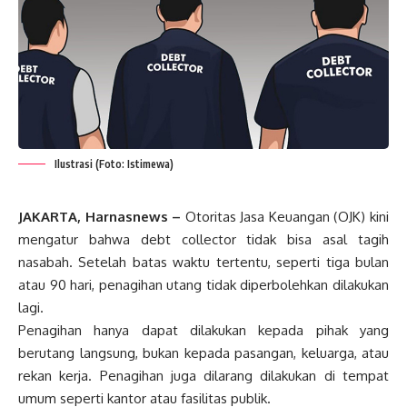
Ilustrasi (Foto: Istimewa)
JAKARTA, Harnasnews –
Otoritas Jasa Keuangan (OJK) kini
mengatur bahwa debt collector tidak bisa asal tagih
nasabah. Setelah batas waktu tertentu, seperti tiga bulan
atau 90 hari, penagihan utang tidak diperbolehkan dilakukan
lagi.
Penagihan hanya dapat dilakukan kepada pihak yang
berutang langsung, bukan kepada pasangan, keluarga, atau
rekan kerja. Penagihan juga dilarang dilakukan di tempat
umum seperti kantor atau fasilitas publik.