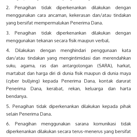
Penagihan tidak diperkenankan dilakukan dengan
menggunakan cara ancaman, kekerasan dan/atau tindakan
yang bersifat mempermalukan Penerima Dana.
Penagihan tidak diperkenankan dilakukan dengan
menggunakan tekanan secara fisik maupun verbal.
Dilakukan dengan menghindari penggunaan kata
dan/atau tindakan yang mengintimidasi dan merendahkan
suku, agama, ras dan antargolongan (SARA), harkat,
martabat dan harga diri di dunia fisik maupun di dunia maya
(cyber bullying) kepada Penerima Dana, kontak darurat
Penerima Dana, kerabat, rekan, keluarga dan harta
bendanya.
Penagihan tidak diperkenankan dilakukan kepada pihak
selain Penerima Dana.
Penagihan menggunakan sarana komunikasi tidak
diperkenankan dilakukan secara terus-menerus yang bersifat