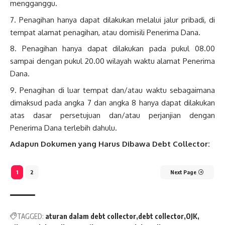
mengganggu.
Penagihan hanya dapat dilakukan melalui jalur pribadi, di
tempat alamat penagihan, atau domisili Penerima Dana.
Penagihan hanya dapat dilakukan pada pukul 08.00
sampai dengan pukul 20.00 wilayah waktu alamat Penerima
Dana.
Penagihan di luar tempat dan/atau waktu sebagaimana
dimaksud pada angka 7 dan angka 8 hanya dapat dilakukan
atas dasar persetujuan dan/atau perjanjian dengan
Penerima Dana terlebih dahulu.
Adapun Dokumen yang Harus Dibawa Debt Collector:
1
2
Next Page
TAGGED:
aturan dalam debt collector
debt collector
OJK