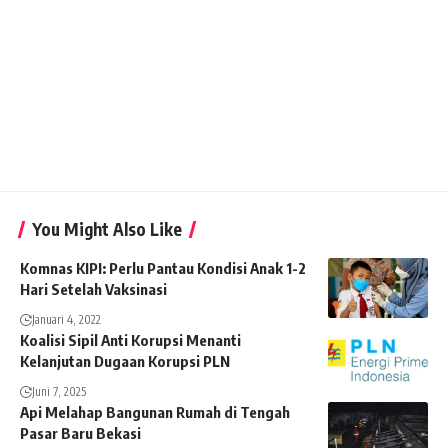
You Might Also Like
Komnas KIPI: Perlu Pantau Kondisi Anak 1-2
Hari Setelah Vaksinasi
Januari 4, 2022
Koalisi Sipil Anti Korupsi Menanti
Kelanjutan Dugaan Korupsi PLN
Juni 7, 2025
Api Melahap Bangunan Rumah di Tengah
Pasar Baru Bekasi