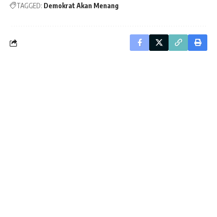
TAGGED:
Demokrat Akan Menang