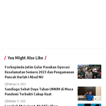
You Might Also Like
Forkopimda Jatim Gelar Pasukan Operasi
Keselamatan Semeru 2023 dan Pengamanan
Puncak Harlah I Abad NU
Februari 6, 2023
Sandiaga Sebut Daya Tahan UMKM di Masa
Pandemi Terbukti Cukup Kuat
Oktober 17, 2022