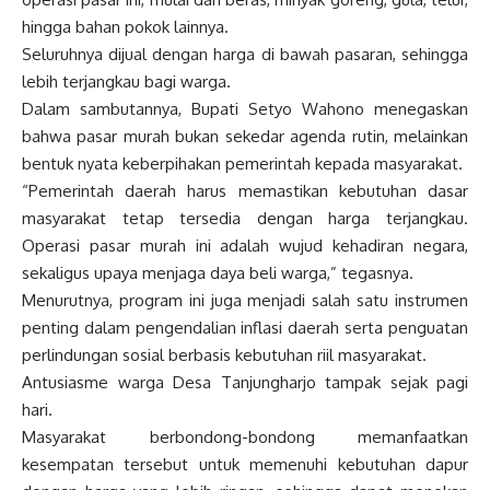
hingga bahan pokok lainnya.
Seluruhnya dijual dengan harga di bawah pasaran, sehingga
lebih terjangkau bagi warga.
Dalam sambutannya, Bupati Setyo Wahono menegaskan
bahwa pasar murah bukan sekedar agenda rutin, melainkan
bentuk nyata keberpihakan pemerintah kepada masyarakat.
“Pemerintah daerah harus memastikan kebutuhan dasar
masyarakat tetap tersedia dengan harga terjangkau.
Operasi pasar murah ini adalah wujud kehadiran negara,
sekaligus upaya menjaga daya beli warga,” tegasnya.
Menurutnya, program ini juga menjadi salah satu instrumen
penting dalam pengendalian inflasi daerah serta penguatan
perlindungan sosial berbasis kebutuhan riil masyarakat.
Antusiasme warga Desa Tanjungharjo tampak sejak pagi
hari.
Masyarakat berbondong-bondong memanfaatkan
kesempatan tersebut untuk memenuhi kebutuhan dapur