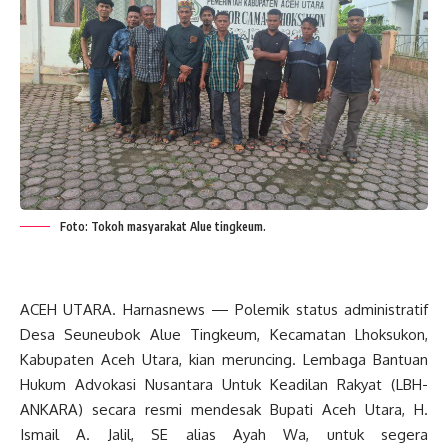
Foto: Tokoh masyarakat Alue tingkeum.
ACEH UTARA. Harnasnews — Polemik status administratif
Desa Seuneubok Alue Tingkeum, Kecamatan Lhoksukon,
Kabupaten Aceh Utara, kian meruncing. Lembaga Bantuan
Hukum Advokasi Nusantara Untuk Keadilan Rakyat (LBH-
ANKARA) secara resmi mendesak Bupati Aceh Utara, H.
Ismail A. Jalil, SE alias Ayah Wa, untuk segera