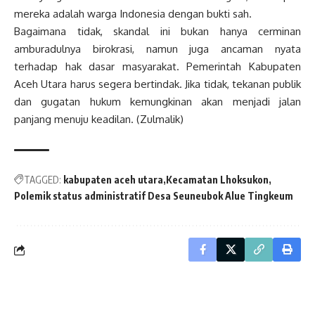
mereka adalah warga Indonesia dengan bukti sah.
Bagaimana tidak, skandal ini bukan hanya cerminan
amburadulnya birokrasi, namun juga ancaman nyata
terhadap hak dasar masyarakat. Pemerintah Kabupaten
Aceh Utara harus segera bertindak. Jika tidak, tekanan publik
dan gugatan hukum kemungkinan akan menjadi jalan
panjang menuju keadilan. (Zulmalik)
TAGGED:
kabupaten aceh utara
Kecamatan Lhoksukon
Polemik status administratif Desa Seuneubok Alue Tingkeum