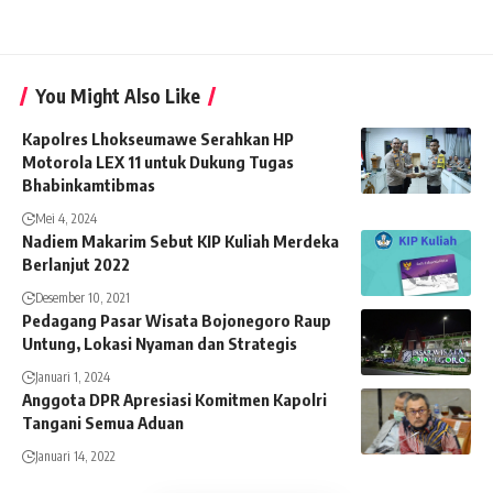
You Might Also Like
Kapolres Lhokseumawe Serahkan HP
Motorola LEX 11 untuk Dukung Tugas
Bhabinkamtibmas
Mei 4, 2024
Nadiem Makarim Sebut KIP Kuliah Merdeka
Berlanjut 2022
Desember 10, 2021
Pedagang Pasar Wisata Bojonegoro Raup
Untung, Lokasi Nyaman dan Strategis
Januari 1, 2024
Anggota DPR Apresiasi Komitmen Kapolri
Tangani Semua Aduan
Januari 14, 2022