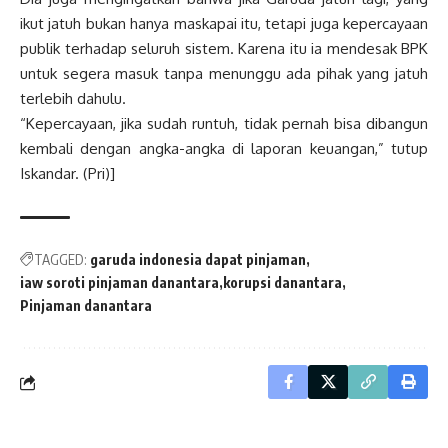
ikut jatuh bukan hanya maskapai itu, tetapi juga kepercayaan
publik terhadap seluruh sistem. Karena itu ia mendesak BPK
untuk segera masuk tanpa menunggu ada pihak yang jatuh
terlebih dahulu.
“Kepercayaan, jika sudah runtuh, tidak pernah bisa dibangun
kembali dengan angka-angka di laporan keuangan,” tutup
Iskandar. (Pri)]
TAGGED:
garuda indonesia dapat pinjaman
iaw soroti pinjaman danantara
korupsi danantara
Pinjaman danantara