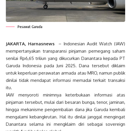
Pesawat Garuda
JAKARTA, Harnasnews
– Indonesian Audit Watch (IAW)
mempertanyakan transparansi pinjaman pemegang saham
senilai Rp6,65 triliun yang dikucurkan Danantara kepada PT
Garuda Indonesia pada Juni 2025. Dana tersebut diklaim
untuk keperluan perawatan armada atau MRO, namun publik
dinilai tidak mendapat informasi memadai terkait transaksi
itu.
IAW menyoroti minimnya keterbukaan informasi atas
pinjaman tersebut, mulai dari besaran bunga, tenor, jaminan,
hingga mekanisme pengembalian dana jika Garuda kembali
mengalami kebangkrutan. Hal itu dinilai janggal mengingat
Danantara selama ini mengklaim diri sebagai sovereign