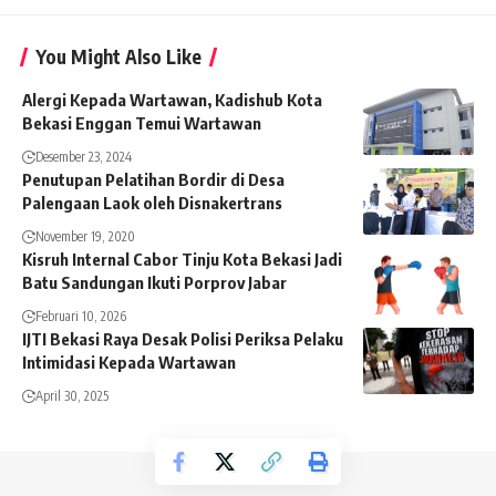
You Might Also Like
Alergi Kepada Wartawan, Kadishub Kota
Bekasi Enggan Temui Wartawan
Desember 23, 2024
Penutupan Pelatihan Bordir di Desa
Palengaan Laok oleh Disnakertrans
November 19, 2020
Kisruh Internal Cabor Tinju Kota Bekasi Jadi
Batu Sandungan Ikuti Porprov Jabar
Februari 10, 2026
IJTI Bekasi Raya Desak Polisi Periksa Pelaku
Intimidasi Kepada Wartawan
April 30, 2025