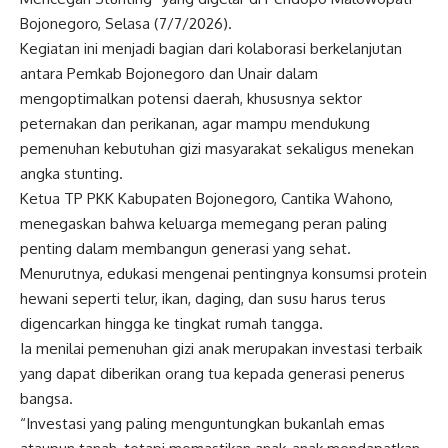
Bojonegoro, Selasa (7/7/2026).
Kegiatan ini menjadi bagian dari kolaborasi berkelanjutan
antara Pemkab Bojonegoro dan Unair dalam
mengoptimalkan potensi daerah, khususnya sektor
peternakan dan perikanan, agar mampu mendukung
pemenuhan kebutuhan gizi masyarakat sekaligus menekan
angka stunting.
Ketua TP PKK Kabupaten Bojonegoro, Cantika Wahono,
menegaskan bahwa keluarga memegang peran paling
penting dalam membangun generasi yang sehat.
Menurutnya, edukasi mengenai pentingnya konsumsi protein
hewani seperti telur, ikan, daging, dan susu harus terus
digencarkan hingga ke tingkat rumah tangga.
Ia menilai pemenuhan gizi anak merupakan investasi terbaik
yang dapat diberikan orang tua kepada generasi penerus
bangsa.
“Investasi yang paling menguntungkan bukanlah emas