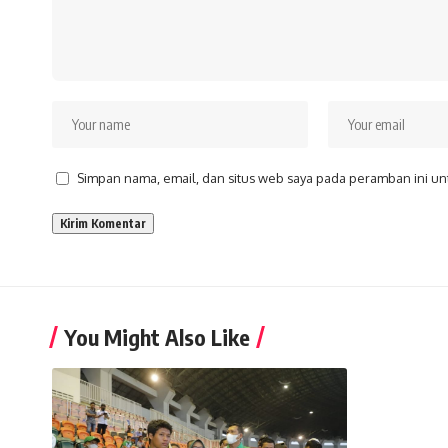
Simpan nama, email, dan situs web saya pada peramban ini un
You Might Also Like