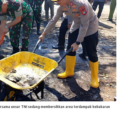
ersama unsur TNI sedang membersihkan area terdampak kebakaran