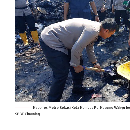
Kapolres Metro Bekasi Kota Kombes Pol Kusumo Wahyu b
SPBE Cimuning