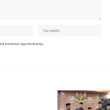
tuk komentar saya berikutnya.