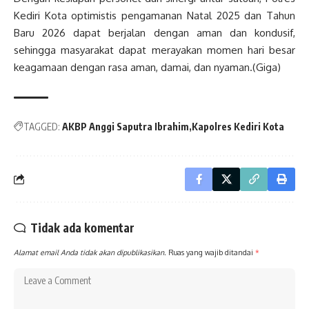
Kediri Kota optimistis pengamanan Natal 2025 dan Tahun
Baru 2026 dapat berjalan dengan aman dan kondusif,
sehingga masyarakat dapat merayakan momen hari besar
keagamaan dengan rasa aman, damai, dan nyaman.(Giga)
TAGGED:
AKBP Anggi Saputra Ibrahim
Kapolres Kediri Kota
Tidak ada komentar
Alamat email Anda tidak akan dipublikasikan.
Ruas yang wajib ditandai
*