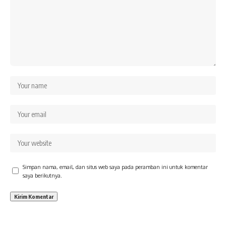
Simpan nama, email, dan situs web saya pada peramban ini untuk komentar
saya berikutnya.