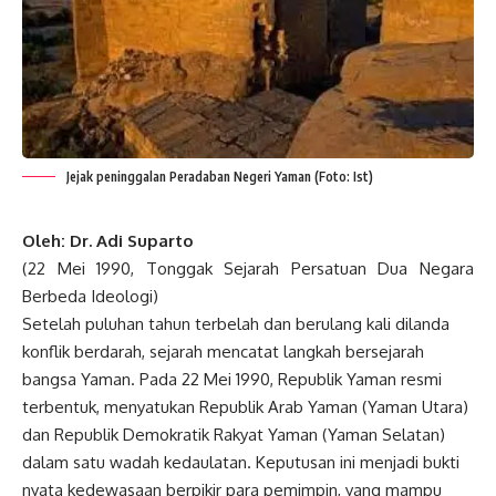
Jejak peninggalan Peradaban Negeri Yaman (Foto: Ist)
Oleh: Dr. Adi Suparto
(22 Mei 1990, Tonggak Sejarah Persatuan Dua Negara
Berbeda Ideologi)
Setelah puluhan tahun terbelah dan berulang kali dilanda
konflik berdarah, sejarah mencatat langkah bersejarah
bangsa Yaman. Pada 22 Mei 1990, Republik Yaman resmi
terbentuk, menyatukan Republik Arab Yaman (Yaman Utara)
dan Republik Demokratik Rakyat Yaman (Yaman Selatan)
dalam satu wadah kedaulatan. Keputusan ini menjadi bukti
nyata kedewasaan berpikir para pemimpin, yang mampu