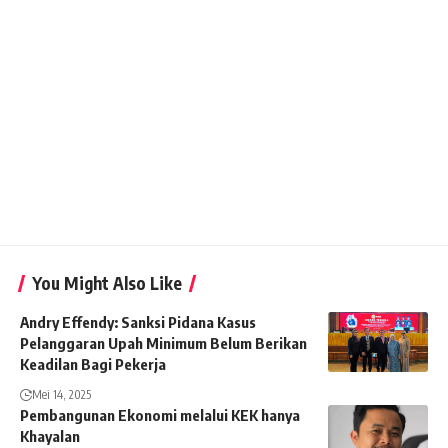
You Might Also Like
Andry Effendy: Sanksi Pidana Kasus
Pelanggaran Upah Minimum Belum Berikan
Keadilan Bagi Pekerja
Mei 14, 2025
Pembangunan Ekonomi melalui KEK hanya
Khayalan