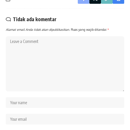
Tidak ada komentar
Alamat email Anda tidak akan dipublikasikan.
Ruas yang wajib ditandai
*