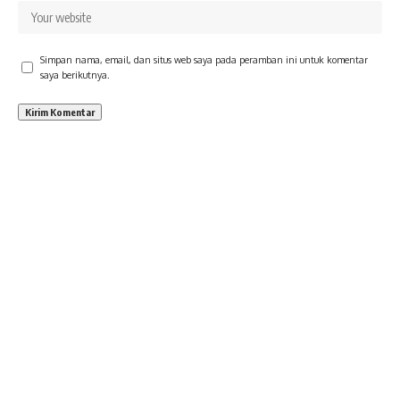
Simpan nama, email, dan situs web saya pada peramban ini untuk komentar
saya berikutnya.