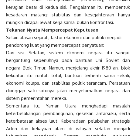
kerugian besar di kedua sisi. Pengalaman itu membentuk
kesadaran matang: stabilitas dan kesejahteraan hanya
mungkin dicapai lewat kerja sama, bukan konfrontasi.
Tekanan Nyata Mempercepat Keputusan
Selain alasan sejarah, faktor ekonomi dan politik menjadi
pendorong kuat yang mempercepat penyatuan:
Dari sisi Selatan, sistem ekonomi negara itu sangat
bergantung sepenuhnya pada bantuan Uni Soviet dan
negara Blok Timur. Namun, menjelang akhir 1980-an, blok
kekuatan itu runtuh total, bantuan terhenti sama sekali,
ekonomi kolaps, dan stabilitas politik terancam. Persatuan
dianggap satu-satunya jalan menyelamatkan negara dan
sistem pemerintahan mereka.
Sementara itu, Yaman Utara menghadapi masalah
keterbelakangan pembangunan, gesekan antarsuku, serta
keterbatasan akses laut. Keberadaan pelabuhan strategis
Aden dan kekayaan alam di wilayah selatan menjadi