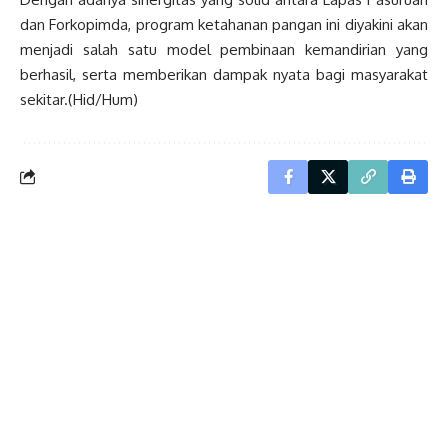
dan Forkopimda, program ketahanan pangan ini diyakini akan
menjadi salah satu model pembinaan kemandirian yang
berhasil, serta memberikan dampak nyata bagi masyarakat
sekitar.(Hid/Hum)