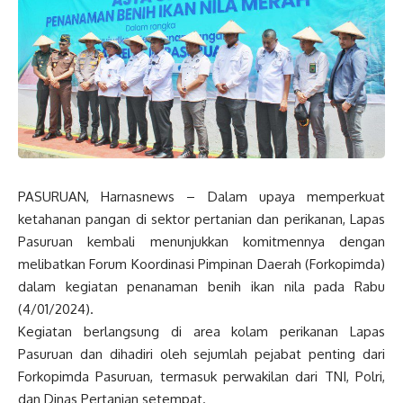
PASURUAN, Harnasnews – Dalam upaya memperkuat
ketahanan pangan di sektor pertanian dan perikanan, Lapas
Pasuruan kembali menunjukkan komitmennya dengan
melibatkan Forum Koordinasi Pimpinan Daerah (Forkopimda)
dalam kegiatan penanaman benih ikan nila pada Rabu
(4/01/2024).
Kegiatan berlangsung di area kolam perikanan Lapas
Pasuruan dan dihadiri oleh sejumlah pejabat penting dari
Forkopimda Pasuruan, termasuk perwakilan dari TNI, Polri,
dan Dinas Pertanian setempat.