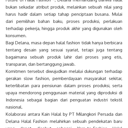
bukan sekadar atribut produk, melainkan sebuah nilai yang
harus hadir dalam setiap tahap penciptaan busana. Mulai
dari pemilihan bahan baku, proses produksi, perlakuan
terhadap pekerja, hingga produk akhir yang digunakan oleh
konsumen.
Bagi Delana, masa depan halal fashion tidak hanya berbicara
tentang desain yang sesuai syariat, tetapi juga tentang
bagaimana sebuah produk lahir dari proses yang etis,
transparan, dan bertanggung jawab.
Komitmen tersebut diwujudkan melalui dukungan terhadap
gerakan slow fashion, pemberdayaan masyarakat sekitar,
keterlibatan para pensiunan dalam proses produksi, serta
upaya mendorong penggunaan material yang diproduksi di
Indonesia sebagai bagian dari penguatan industri tekstil
nasional.
Kolaborasi antara Kain Halal by PT Milangkori Persada dan
Delana Halal Fashion melahirkan sebuah pendekatan baru