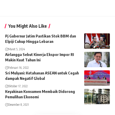
You Might Also Like
Pj Gubernur Jatim Pastikan Stok BBM dan
Elpiji Cukup Hingga Lebaran
Maret 5, 2024
Airlangga Sebut Kinerja Ekspor Impor RI
Makin Kuat Tahun Ini
Februari 16, 2022
Sri Mulyani: Ketahanan ASEAN untuk Cegah
dampak Negatif Global
Oktober 17, 2022
Keyakinan Konsumen Membaik Didorong
Pemulihan Ekonomi
Desember 8, 2021