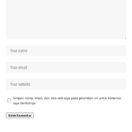
Simpan nama, email, dan situs web saya pada peramban ini untuk komentar
saya berikutnya.