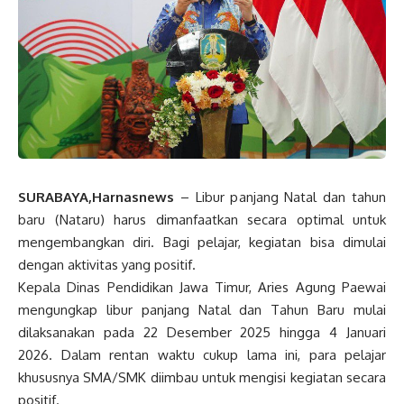
SURABAYA,Harnasnews
– Libur panjang Natal dan tahun
baru (Nataru) harus dimanfaatkan secara optimal untuk
mengembangkan diri. Bagi pelajar, kegiatan bisa dimulai
dengan aktivitas yang positif.
Kepala Dinas Pendidikan Jawa Timur, Aries Agung Paewai
mengungkap libur panjang Natal dan Tahun Baru mulai
dilaksanakan pada 22 Desember 2025 hingga 4 Januari
2026. Dalam rentan waktu cukup lama ini, para pelajar
khususnya SMA/SMK diimbau untuk mengisi kegiatan secara
positif.