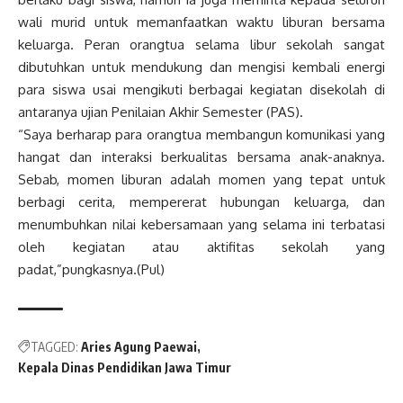
wali murid untuk memanfaatkan waktu liburan bersama
keluarga. Peran orangtua selama libur sekolah sangat
dibutuhkan untuk mendukung dan mengisi kembali energi
para siswa usai mengikuti berbagai kegiatan disekolah di
antaranya ujian Penilaian Akhir Semester (PAS).
“Saya berharap para orangtua membangun komunikasi yang
hangat dan interaksi berkualitas bersama anak-anaknya.
Sebab, momen liburan adalah momen yang tepat untuk
berbagi cerita, mempererat hubungan keluarga, dan
menumbuhkan nilai kebersamaan yang selama ini terbatasi
oleh kegiatan atau aktifitas sekolah yang
padat,”pungkasnya.(Pul)
TAGGED:
Aries Agung Paewai
Kepala Dinas Pendidikan Jawa Timur