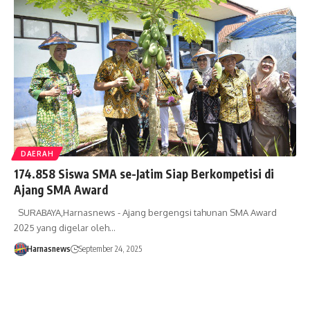
DAERAH
174.858 Siswa SMA se-Jatim Siap Berkompetisi di
Ajang SMA Award
SURABAYA,Harnasnews - Ajang bergengsi tahunan SMA Award
2025 yang digelar oleh…
Harnasnews
September 24, 2025