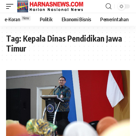
New
e-Koran
Politik
Ekonomi Bisnis
Pemerintahan
Tag:
Kepala Dinas Pendidikan Jawa
Timur