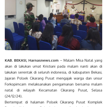
KAB. BEKASI, Harnasnews.com
– Malam Misa Natal yang
akan di lakukan umat Kristiani pada malam nanti akan di
lakukan serentak di seluruh indonesia, di kabupaten Bekasi,
Jajaran Polsek Cikarang Pusat mengajak warga dan unsur
Forkopimcam melaksanakan pengamanan bersama malam
natal di wilayah Kecamatan Cikarang Pusat, Selasa
(24/12/24).
Bertempat di halaman Polsek Cikarang Pusat Komplek