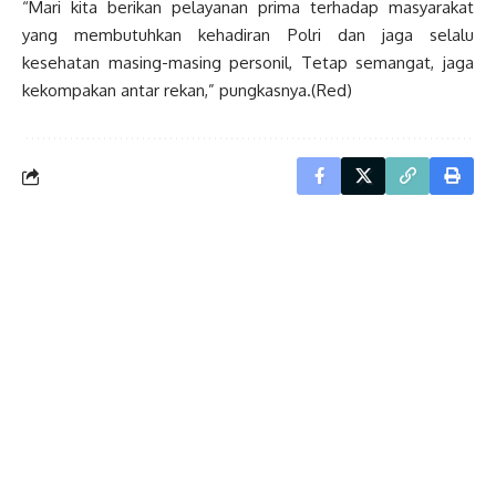
“Mari kita berikan pelayanan prima terhadap masyarakat
yang membutuhkan kehadiran Polri dan jaga selalu
kesehatan masing-masing personil, Tetap semangat, jaga
kekompakan antar rekan,” pungkasnya.(Red)