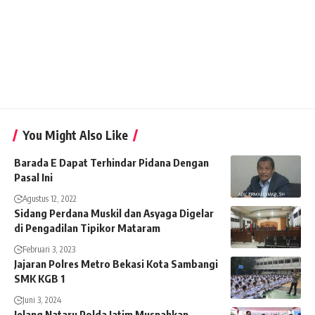
You Might Also Like
Barada E Dapat Terhindar Pidana Dengan
Pasal Ini
Agustus 12, 2022
Sidang Perdana Muskil dan Asyaga Digelar
di Pengadilan Tipikor Mataram
Februari 3, 2023
Jajaran Polres Metro Bekasi Kota Sambangi
SMK KGB 1
Juni 3, 2024
Jelang Nataru Polda Jatim Musnahkan