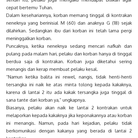
cepat bertemu Tuhan.
Dalam kesehariannya, korban memang tinggal di kontrakan
neneknya yang berinisial M (60) dan anaknya G (18) sejak
dilahirkan. Sedangkan ibu dari korban ini telah lama pergi
meninggalkan korban.
Puncaknya, ketika neneknya sedang mencari nafkah dan
pulang pada malam hari, pelaku dan korban hanya di tinggal
berdua saja di kontrakan. Korban juga diketahui sering
menangis dan kerap membuat pelaku kesal.
“Namun ketika balita ini rewel, nangis, tidak henti-henti
tersangka ini naik ke atas minta tolong kepada kakaknya,
karena di lantai 2 itu ada kakak tersangka juga tinggal di
sana tante dari korban ya,” ungkapnya.
Biasanya, pelaku akan naik ke lantai 2 kontrakan untuk
melaporkan kepada kakaknya jika keponakannya atau korban
ini menangis. Namun, pada hari kejadian, pelaku tidak
berkomunikasi dengan kakanya yang berada di lantai 2