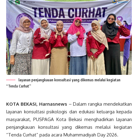
layanan penjangkauan konsultasi yang dikemas melalui kegiatan
“Tenda Curhat”
KOTA BEKASI, Harnasnews
– Dalam rangka mendekatkan
layanan konsultasi psikologis dan edukasi keluarga kepada
masyarakat, PUSPAGA Kota Bekasi menghadirkan layanan
penjangkauan konsultasi yang dikemas melalui kegiatan
“Tenda Curhat” pada acara Muhammadiyah Day 2026.