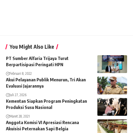
You Might Also Like
PT Sumber Alfaria Trijaya Turut
Berpartisipasi Peringati HPN
Februari 8, 2022
Akui Pelayanan Publik Menurun, Tri Akan
Evaluasi Jajarannya
Juli 27, 2026
Kementan Siapkan Program Peningkatan
Produksi Susu Nasional
Maret 28, 2021
Anggota Komisi VI Apresiasi Rencana
Akuisisi Peternakan Sapi Belgia