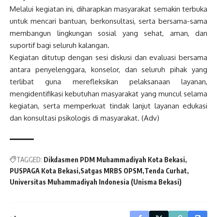
Melalui kegiatan ini, diharapkan masyarakat semakin terbuka
untuk mencari bantuan, berkonsultasi, serta bersama-sama
membangun lingkungan sosial yang sehat, aman, dan
suportif bagi seluruh kalangan.
Kegiatan ditutup dengan sesi diskusi dan evaluasi bersama
antara penyelenggara, konselor, dan seluruh pihak yang
terlibat guna merefleksikan pelaksanaan layanan,
mengidentifikasi kebutuhan masyarakat yang muncul selama
kegiatan, serta memperkuat tindak lanjut layanan edukasi
dan konsultasi psikologis di masyarakat. (Adv)
TAGGED:
Dikdasmen PDM Muhammadiyah Kota Bekasi
PUSPAGA Kota Bekasi
Satgas MRBS OPSM
Tenda Curhat
Universitas Muhammadiyah Indonesia (Unisma Bekasi)