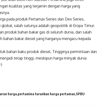
an kualitas yang terjamin dengan harga yang
asnya.
ga pada produk Pertamax Series dan Dex Series,
 global, salah satunya adalah geopolitik di Eropa Timur.
n produk bahan bakar gas di seluruh dunia, dan salah
lah bahan bakar diesel yang harganya mengacu kepada
tuk bahan baku produk diesel. Tingginya permintaan dan
enjadi tetap tinggi, meskipun harga minyak dunia
*)
urun harga
pertamina turunkan harga pertamax
SPBU