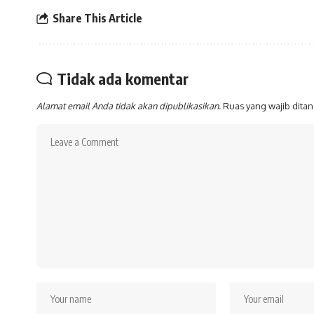
Share This Article
Tidak ada komentar
Alamat email Anda tidak akan dipublikasikan.
Ruas yang wajib dita