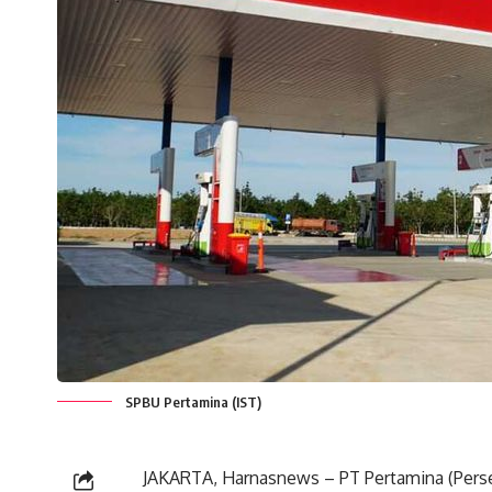
SPBU Pertamina (IST)
JAKARTA, Harnasnews – PT Pertamina (Perser