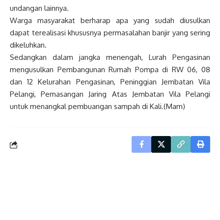
undangan lainnya.
Warga masyarakat berharap apa yang sudah diusulkan
dapat terealisasi khususnya permasalahan banjir yang sering
dikeluhkan.
Sedangkan dalam jangka menengah, Lurah Pengasinan
mengusulkan Pembangunan Rumah Pompa di RW 06, 08
dan 12 Kelurahan Pengasinan, Peninggian Jembatan Vila
Pelangi, Pemasangan Jaring Atas Jembatan Vila Pelangi
untuk menangkal pembuangan sampah di Kali.(Mam)