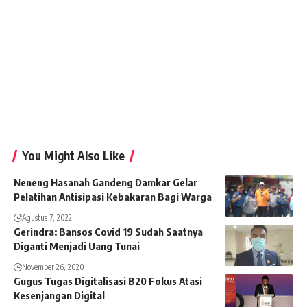
You Might Also Like
Neneng Hasanah Gandeng Damkar Gelar
Pelatihan Antisipasi Kebakaran Bagi Warga
Agustus 7, 2022
Gerindra: Bansos Covid 19 Sudah Saatnya
Diganti Menjadi Uang Tunai
November 26, 2020
Gugus Tugas Digitalisasi B20 Fokus Atasi
Kesenjangan Digital